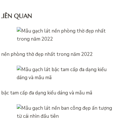
 LIÊN QUAN
t nền phòng thờ đẹp nhất trong năm 2022
 bậc tam cấp đa dạng kiểu dáng và mẫu mã