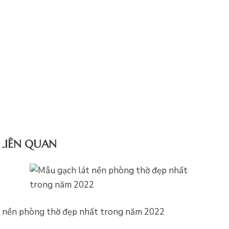
 LIÊN QUAN
t nền phòng thờ đẹp nhất trong năm 2022