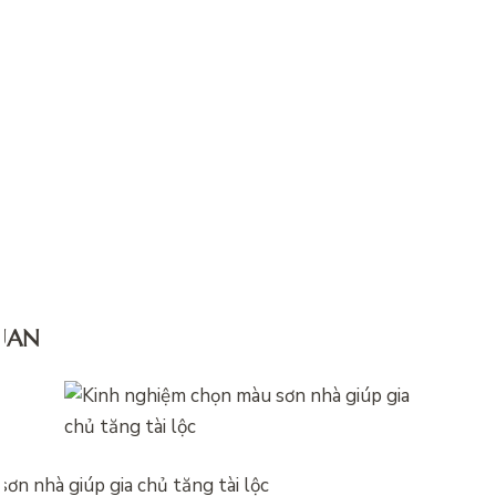
QUAN
ơn nhà giúp gia chủ tăng tài lộc