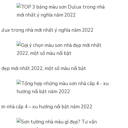
ulux trong nhà mới nhất ý nghĩa năm 2022
 đẹp mới nhất 2022, một số màu nổi bật
n nhà cấp 4 – xu hướng nổi bật năm 2022