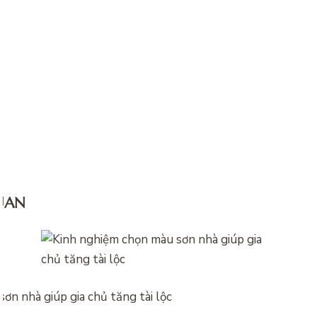
QUAN
ơn nhà giúp gia chủ tăng tài lộc