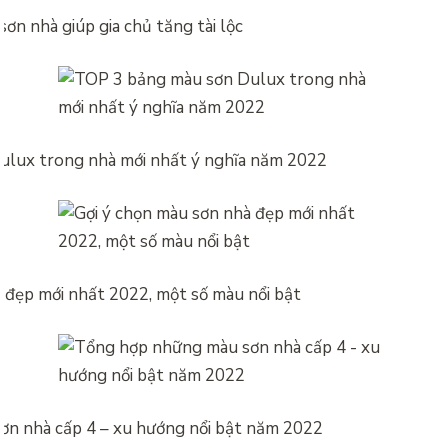
ơn nhà giúp gia chủ tăng tài lộc
ulux trong nhà mới nhất ý nghĩa năm 2022
 đẹp mới nhất 2022, một số màu nổi bật
n nhà cấp 4 – xu hướng nổi bật năm 2022