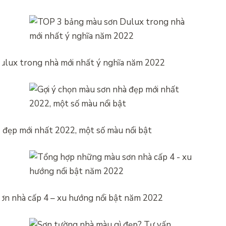
ulux trong nhà mới nhất ý nghĩa năm 2022
 đẹp mới nhất 2022, một số màu nổi bật
n nhà cấp 4 – xu hướng nổi bật năm 2022