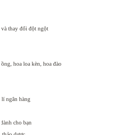
 và thay đổi đột ngột
hồng, hoa loa kèn, hoa đào
o
lí ngân hàng
 dành cho bạn
 thảo dược