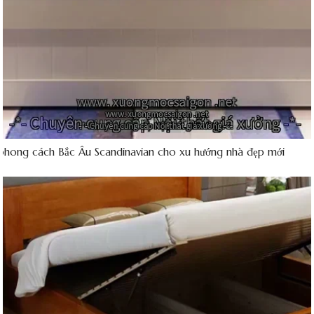
phong cách Bắc Âu Scandinavian cho xu hướng nhà đẹp mới