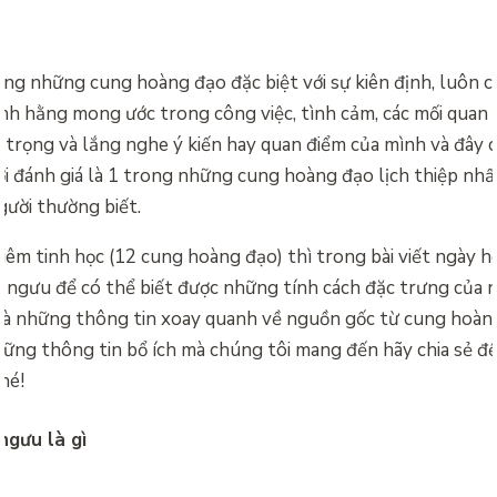
ng những cung hoàng đạo đặc biệt với sự kiên định, luôn c
nh hằng mong ước trong công việc, tình cảm, các mối quan 
n trọng và lắng nghe ý kiến hay quan điểm của mình và đây
i đánh giá là 1 trong những cung hoàng đạo lịch thiệp nh
ười thường biết.
hiêm tinh học (12 cung hoàng đạo) thì trong bài viết ngày 
m ngưu để có thể biết được những tính cách đặc trưng của 
là những thông tin xoay quanh về nguồn gốc từ cung hoàng
hững thông tin bổ ích mà chúng tôi mang đến hãy chia sẻ đ
nhé!