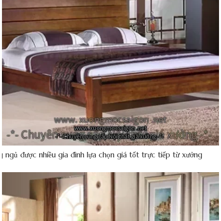
ngủ được nhiều gia đình lựa chọn giá tốt trực tiếp từ xưởng