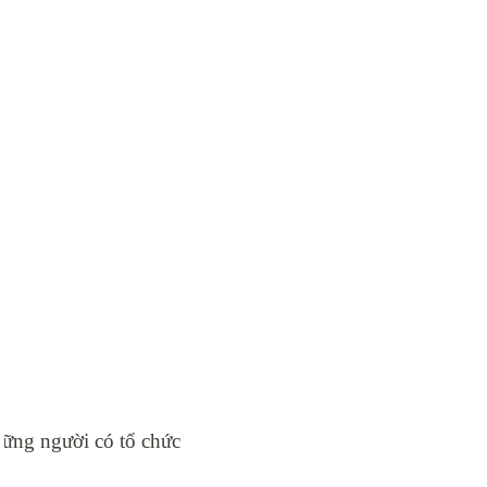
g
ững người có tổ chức