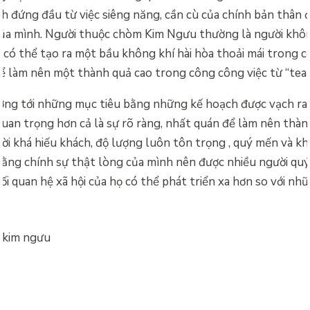
nh đứng đầu từ việc siêng năng, cần cù của chính bản thân đ
của mình. Người thuộc chòm Kim Ngưu thường là người khôn
i có thể tạo ra một bầu không khí hài hòa thoải mái trong c
 để làm nên một thành quả cao trong công công việc từ “te
ớng tới những mục tiêu bằng những kế hoạch được vạch ra m
 quan trọng hơn cả là sự rõ ràng, nhất quán để làm nên thà
ười khá hiếu khách, độ lượng luôn tôn trọng , quý mến và k
bằng chính sự thật lòng của mình nên được nhiều người q
i quan hệ xã hội của họ có thể phát triển xa hơn so với nh