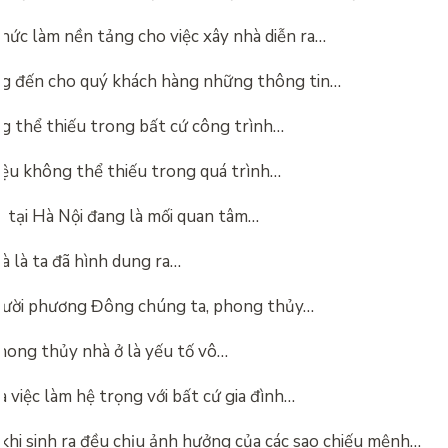
thức làm nền tảng cho việc xây nhà diễn ra…
 đến cho quý khách hàng những thông tin…
g thể thiếu trong bất cứ công trình…
liệu không thể thiếu trong quá trình…
g tại Hà Nội đang là mối quan tâm…
à là ta đã hình dung ra…
 người phương Đông chúng ta, phong thủy…
phong thủy nhà ở là yếu tố vô…
 việc làm hệ trọng với bất cứ gia đình…
khi sinh ra đều chịu ảnh hưởng của các sao chiếu mệnh…