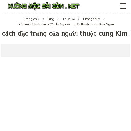
☰
Trang chủ
Blog
Thiết kế
Phong thủy
Giải mã về tính cách đặc trưng của người thuộc cung Kim Ngưu
h cách đặc trưng của người thuộc cung Kim