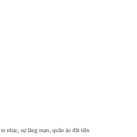
m nhạc, sự lãng mạn, quần áo đắt tiền