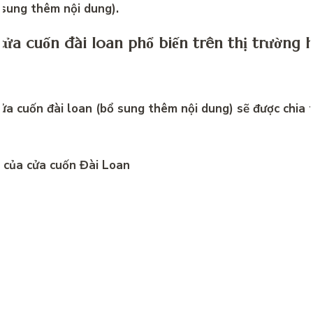
 sung thêm nội dung).
cửa cuốn đài loan phổ biến trên thị trường 
cửa cuốn đài loan (bổ sung thêm nội dung) sẽ được chia 