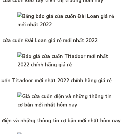
 cửa cuốn kéo tay trên thị trường hôm nay
 cửa cuốn Đài Loan giá rẻ mới nhất 2022
cuốn Titadoor mới nhất 2022 chính hãng giá rẻ
 điện và những thông tin cơ bản mới nhất hôm nay