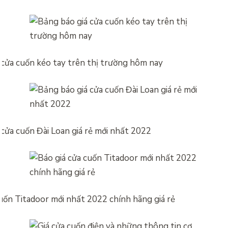
 cửa cuốn kéo tay trên thị trường hôm nay
 cửa cuốn Đài Loan giá rẻ mới nhất 2022
cuốn Titadoor mới nhất 2022 chính hãng giá rẻ