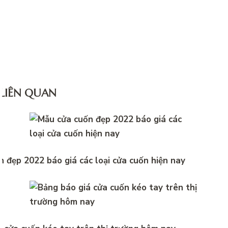
 LIÊN QUAN
 đẹp 2022 báo giá các loại cửa cuốn hiện nay