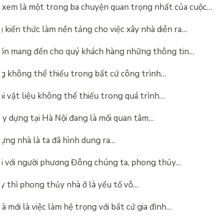
 xem là một trong ba chuyện quan trọng nhất của cuộc…
 kiến thức làm nền tảng cho việc xây nhà diễn ra…
ốn mang đến cho quý khách hàng những thông tin…
g không thể thiếu trong bất cứ công trình…
ại vật liệu không thể thiếu trong quá trình…
xây dựng tại Hà Nội đang là mối quan tâm…
dựng nhà là ta đã hình dung ra…
đối với người phương Đông chúng ta, phong thủy…
ay thì phong thủy nhà ở là yếu tố vô…
 mới là việc làm hệ trọng với bất cứ gia đình…