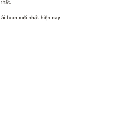
nhất.