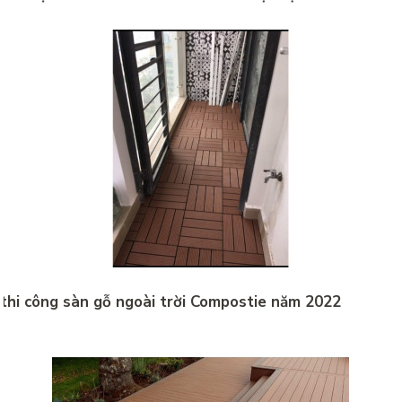
thi công sàn gỗ ngoài trời Compostie năm 2022