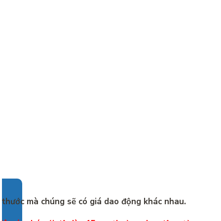
 thước mà chúng sẽ có giá dao động khác nhau.