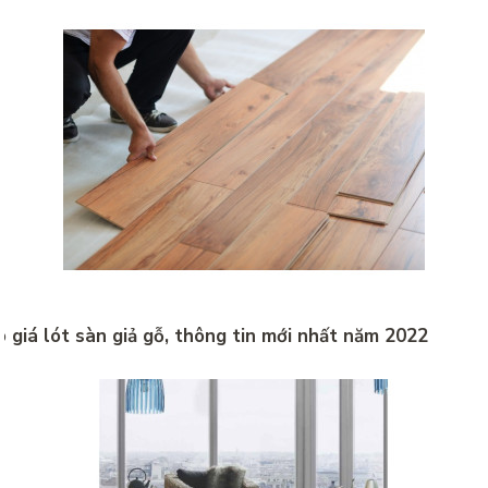
 giá lót sàn giả gỗ, thông tin mới nhất năm 2022