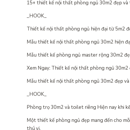
15+ thiết kế nội thất phòng ngủ 30m2 đẹp và 
_HOOK_
Thiết kế nội thất phòng ngủ hiện đại từ 5m2 
Mẫu thiết kế nội thất phòng ngủ 30m2 hiện đạ
Mẫu thiết kế phòng ngủ master rộng 30m2 đẹp,
Xem Ngay: Thiết kế nội thất phòng ngủ 30m2 đ
Mẫu thiết kế nội thất phòng ngủ 30m2 đẹp và 
_HOOK_
Phòng trọ 30m2 và toilet riêng Hiện nay khi kết
Một thiết kế phòng ngủ đẹp mang đến cho mỗi t
thú vị.