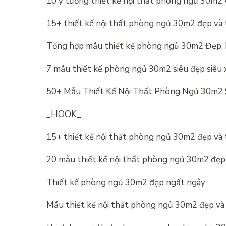
10 ý tưởng thiết kế nội thất phòng ngủ 30m2 
15+ thiết kế nội thất phòng ngủ 30m2 đẹp và 
Tổng hợp mẫu thiết kế phòng ngủ 30m2 Đẹp, H
7 mẫu thiết kế phòng ngủ 30m2 siêu đẹp siêu 
50+ Mẫu Thiết Kế Nội Thất Phòng Ngủ 30m2 
_HOOK_
15+ thiết kế nội thất phòng ngủ 30m2 đẹp và 
20 mẫu thiết kế nội thất phòng ngủ 30m2 đẹp 
Thiết kế phòng ngủ 30m2 đẹp ngất ngây
Mẫu thiết kế nội thất phòng ngủ 30m2 đẹp và 