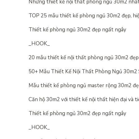
Những thiết kế nội thất phòng ngủ 30m2 nhất
TOP 25 mẫu thiết kế phòng ngủ 30m2 đẹp, hiệ
Thiết kế phòng ngủ 30m2 đẹp ngất ngây
_HOOK_
20 mẫu thiết kế nội thất phòng ngủ 30m2 đẹp 
50+ Mẫu Thiết Kế Nội Thất Phòng Ngủ 30m2 
Mẫu thiết kế phòng ngủ master rộng 30m2 đẹp,
Căn hộ 30m2 với thiết kế nội thất hiện đại và t
Thiết kế phòng ngủ 30m2 đẹp ngất ngây
_HOOK_