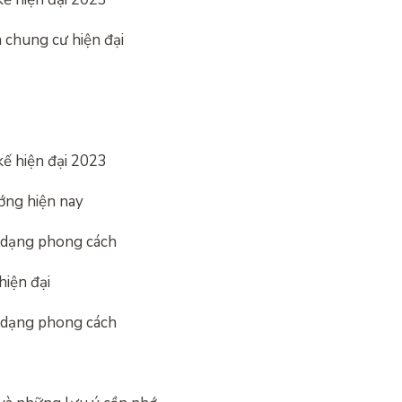
 chung cư hiện đại
ế hiện đại 2023
ớng hiện nay
 dạng phong cách
iện đại
 dạng phong cách