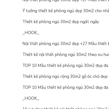
Ý tưởng thiết kế phòng ngủ đẹp 30m2 cho nhà
Thiết kế phòng ngủ 30m2 đẹp ngất ngây
_HOOK_
Nội thất phòng ngủ 30m2 đẹp +27 Mẫu thiết k
Thiết kế nội thất phòng ngủ 30m2 theo xu hư
TOP 10 Mẫu thiết kế phòng ngủ 30m2 đẹp đa
Thiết kế phòng ngủ rộng 30m2 gỗ óc chó đẹp h
TOP 10 Mẫu thiết kế phòng ngủ 30m2 đẹp đa
_HOOK_