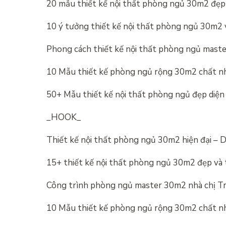
20 mẫu thiết kế nội thất phòng ngủ 30m2 đẹp 
10 ý tưởng thiết kế nội thất phòng ngủ 30m2 
Phong cách thiết kế nội thất phòng ngủ ma
10 Mẫu thiết kế phòng ngủ rộng 30m2 chất nh
50+ Mẫu thiết kế nội thất phòng ngủ đẹp diệ
_HOOK_
Thiết kế nội thất phòng ngủ 30m2 hiện đại –
15+ thiết kế nội thất phòng ngủ 30m2 đẹp và 
Công trình phòng ngủ master 30m2 nhà chị Tr
10 Mẫu thiết kế phòng ngủ rộng 30m2 chất nh