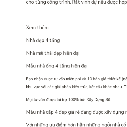
cho từng công trình. Rất vinh dự nếu được hợp 
Xem thêm :
Nhà đẹp 4 tầng
Nhà mái thái đẹp hiện đại
Mẫu nhà ống 4 tầng hiện đại
Bạn nhận được tư vấn miễn phí và 10 báo giá thiết kế (n
khu vực với các giải pháp kiến trúc, kết cấu khác nhau.
T
Mọi tư vấn được tài trợ 100% bởi Xây Dựng Số.
Mẫu nhà cấp 4 đẹp giá rẻ đang được xây dựng 
Với những ưu điểm hơn hẳn những ngôi nhà có 