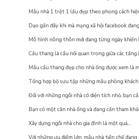
Mẫu nhà 1 trệt 1 lầu đẹp theo phong cách hiện
Dạo gần đây khi mà mạng xã hội facebook đang
Mô hình nông thôn mới đang từng ngày khiến
Cầu thang là cầu nối quan trong giữa các tầng
Mẫu cầu thang đẹp cho nhà ống được xem là 
Tổng hợp bộ sưu tập những mẫu phòng khách 
Đối với những ngôi nhà có diện tích nhỏ, bạn cầ
Bạn có một căn nhà ống và đang cần tham khả
Xây dựng ngôi nhà cho gia đình là một quá…
Với những ưu điểm lớn, mẫu nhà tiền chế đang