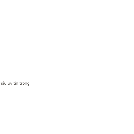
hầu uy tín trong