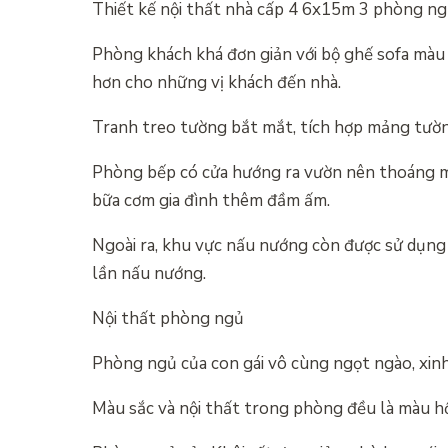
Thiết kế nội thất nhà cấp 4 6x15m 3 phòng ng
Phòng khách khá đơn giản với bộ ghế sofa màu
hơn cho những vị khách đến nhà.
Tranh treo tường bắt mắt, tích hợp mảng tường
Phòng bếp có cửa hướng ra vườn nên thoáng má
bữa cơm gia đình thêm đầm ấm.
Ngoài ra, khu vực nấu nướng còn được sử dụng
lần nấu nướng.
Nội thất phòng ngủ
Phòng ngủ của con gái vô cùng ngọt ngào, xinh 
Màu sắc và nội thất trong phòng đều là màu hồn