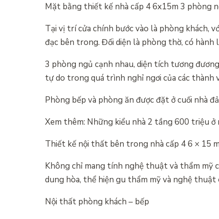
Mặt bằng thiết kế nhà cấp 4 6x15m 3 phòng 
Tại vị trí cửa chính bước vào là phòng khách, v
đạc bên trong. Đối diện là phòng thờ, có hành 
3 phòng ngủ cạnh nhau, diện tích tương đương 
tự do trong quá trình nghỉ ngơi của các thành v
Phòng bếp và phòng ăn được đặt ở cuối nhà đả
Xem thêm: Những kiểu nhà 2 tầng 600 triệu ở 
Thiết kế nội thất bên trong nhà cấp 4 6 × 15
Không chỉ mang tính nghệ thuật và thẩm mỹ ca
dung hòa, thể hiện gu thẩm mỹ và nghệ thuật ca
Nội thất phòng khách – bếp