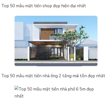
Top 50 mẫu mặt tiền shop đẹp hiện đại nhất
Top 50 mẫu mặt tiền nhà ống 2 tầng mái tôn đẹp nhất