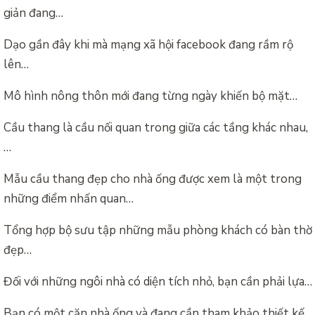
giản đang…
Dạo gần đây khi mà mạng xã hội facebook đang rầm rộ
lên…
Mô hình nông thôn mới đang từng ngày khiến bộ mặt…
Cầu thang là cầu nối quan trong giữa các tầng khác nhau,
…
Mẫu cầu thang đẹp cho nhà ống được xem là một trong
những điểm nhấn quan…
Tổng hợp bộ sưu tập những mẫu phòng khách có bàn thờ
đẹp…
Đối với những ngôi nhà có diện tích nhỏ, bạn cần phải lựa…
Bạn có một căn nhà ống và đang cần tham khảo thiết kế