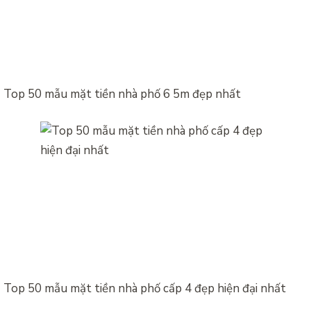
Top 50 mẫu mặt tiền nhà phố 6 5m đẹp nhất
Top 50 mẫu mặt tiền nhà phố cấp 4 đẹp hiện đại nhất