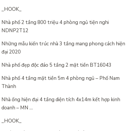
_HOOK_
Nhà phố 2 tầng 800 triệu 4 phòng ngủ tiện nghi
NDNP2T12
Những mẫu kiến trúc nhà 3 tầng mang phong cách hiện
đại 2020
Nhà phố đẹp độc đáo 5 tầng 2 mặt tiền BT16043
Nhà phố 4 tầng mặt tiền 5m 4 phòng ngủ – Phố Nam
Thành
Nhà ống hiện đại 4 tầng diện tích 4x14m kết hợp kinh
doanh – MN …
_HOOK_