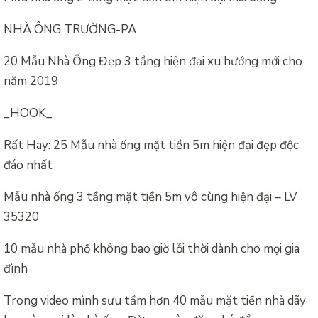
NHÀ ÔNG TRƯỜNG-PA
20 Mẫu Nhà Ống Đẹp 3 tầng hiện đại xu hướng mới cho
năm 2019
_HOOK_
Rất Hay: 25 Mẫu nhà ống mặt tiền 5m hiện đại đẹp độc
đáo nhất
Mẫu nhà ống 3 tầng mặt tiền 5m vô cùng hiện đại – LV
35320
10 mẫu nhà phố không bao giờ lỗi thời dành cho mọi gia
đình
Trong video mình sưu tầm hơn 40 mẫu mặt tiền nhà dãy