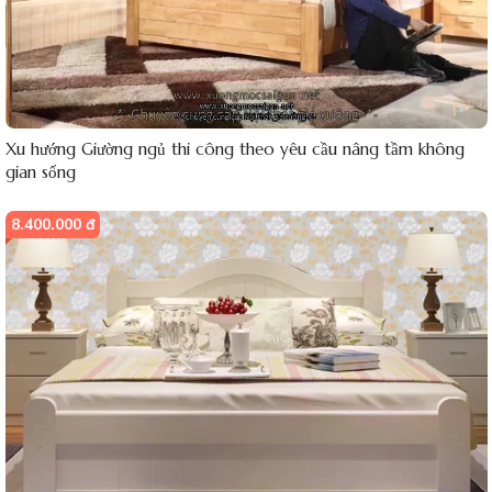
Xu hướng Giường ngủ thi công theo yêu cầu nâng tầm không
gian sống
8.400.000 đ