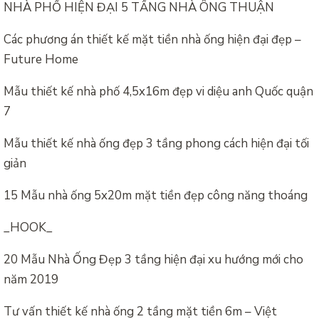
NHÀ PHỐ HIỆN ĐẠI 5 TẦNG NHÀ ÔNG THUẬN
Các phương án thiết kế mặt tiền nhà ống hiện đại đẹp –
Future Home
Mẫu thiết kế nhà phố 4,5x16m đẹp vi diệu anh Quốc quận
7
Mẫu thiết kế nhà ống đẹp 3 tầng phong cách hiện đại tối
giản
15 Mẫu nhà ống 5x20m mặt tiền đẹp công năng thoáng
_HOOK_
20 Mẫu Nhà Ống Đẹp 3 tầng hiện đại xu hướng mới cho
năm 2019
Tư vấn thiết kế nhà ống 2 tầng mặt tiền 6m – Việt