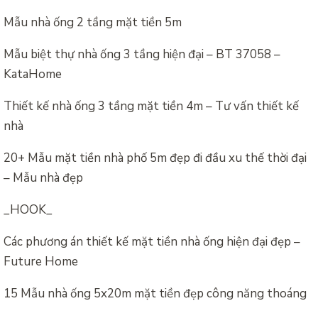
Mẫu nhà ống 2 tầng mặt tiền 5m
Mẫu biệt thự nhà ống 3 tầng hiện đại – BT 37058 –
KataHome
Thiết kế nhà ống 3 tầng mặt tiền 4m – Tư vấn thiết kế
nhà
20+ Mẫu mặt tiền nhà phố 5m đẹp đi đầu xu thế thời đại
– Mẫu nhà đẹp
_HOOK_
Các phương án thiết kế mặt tiền nhà ống hiện đại đẹp –
Future Home
15 Mẫu nhà ống 5x20m mặt tiền đẹp công năng thoáng