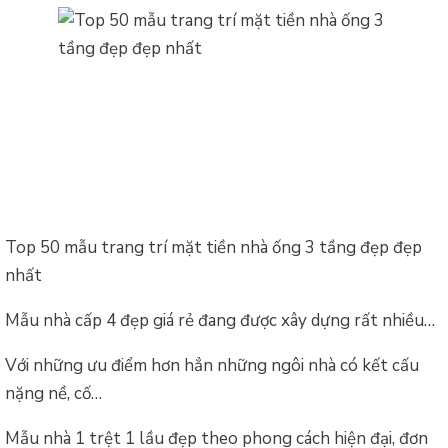
Top 50 mẫu trang trí mặt tiền nhà ống 3 tầng đẹp đẹp
nhất
Mẫu nhà cấp 4 đẹp giá rẻ đang được xây dựng rất nhiều…
Với những ưu điểm hơn hẳn những ngôi nhà có kết cấu
nặng nề, cố…
Mẫu nhà 1 trệt 1 lầu đẹp theo phong cách hiện đại, đơn