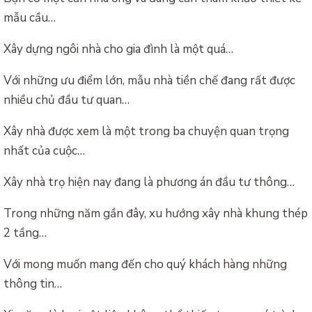
mẫu cầu…
Xây dựng ngôi nhà cho gia đình là một quá…
Với những ưu điểm lớn, mẫu nhà tiền chế đang rất được
nhiều chủ đầu tư quan…
Xây nhà được xem là một trong ba chuyện quan trọng
nhất của cuộc…
Xây nhà trọ hiện nay đang là phương án đầu tư thông…
Trong những năm gần đây, xu hướng xây nhà khung thép
2 tầng…
Với mong muốn mang đến cho quý khách hàng những
thông tin…