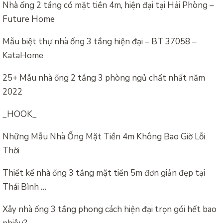
Nhà ống 2 tầng có mặt tiền 4m, hiện đại tại Hải Phòng –
Future Home
Mẫu biệt thự nhà ống 3 tầng hiện đại – BT 37058 –
KataHome
25+ Mẫu nhà ống 2 tầng 3 phòng ngủ chất nhất năm
2022
_HOOK_
Những Mẫu Nhà Ống Mặt Tiền 4m Không Bao Giờ Lỗi
Thời
Thiết kế nhà ống 3 tầng mặt tiền 5m đơn giản đẹp tại
Thái Bình …
Xây nhà ống 3 tầng phong cách hiện đại trọn gói hết bao