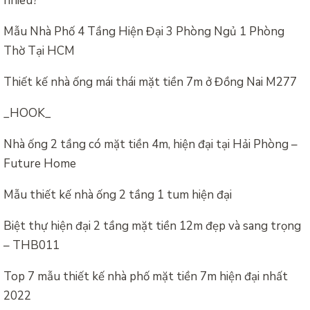
nhiêu?
Mẫu Nhà Phố 4 Tầng Hiện Đại 3 Phòng Ngủ 1 Phòng
Thờ Tại HCM
Thiết kế nhà ống mái thái mặt tiền 7m ở Đồng Nai M277
_HOOK_
Nhà ống 2 tầng có mặt tiền 4m, hiện đại tại Hải Phòng –
Future Home
Mẫu thiết kế nhà ống 2 tầng 1 tum hiện đại
Biệt thự hiện đại 2 tầng mặt tiền 12m đẹp và sang trọng
– THB011
Top 7 mẫu thiết kế nhà phố mặt tiền 7m hiện đại nhất
2022