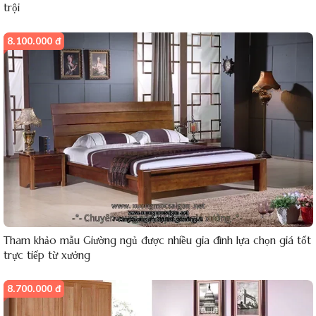
trội
8.100.000 đ
Tham khảo mẫu Giường ngủ được nhiều gia đình lựa chọn giá tốt
trực tiếp từ xưởng
8.700.000 đ