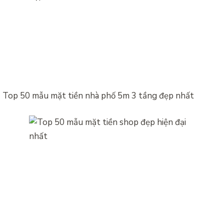
Top 50 mẫu mặt tiền nhà phố 5m 3 tầng đẹp nhất