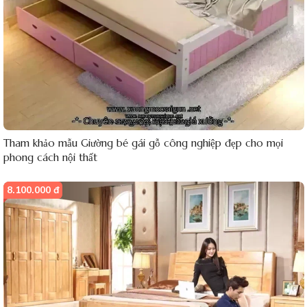
Tham khảo mẫu Giường bé gái gỗ công nghiệp đẹp cho mọi
phong cách nội thất
8.100.000 đ