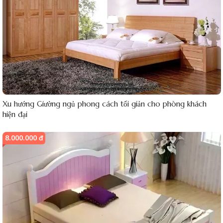
Xu hướng Giường ngủ phong cách tối giản cho phòng khách
hiện đại
8.000.000 đ