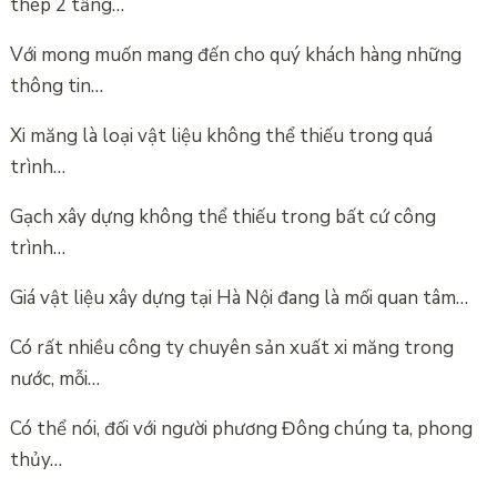
thép 2 tầng…
Với mong muốn mang đến cho quý khách hàng những
thông tin…
Xi măng là loại vật liệu không thể thiếu trong quá
trình…
Gạch xây dựng không thể thiếu trong bất cứ công
trình…
Giá vật liệu xây dựng tại Hà Nội đang là mối quan tâm…
Có rất nhiều công ty chuyên sản xuất xi măng trong
nước, mỗi…
Có thể nói, đối với người phương Đông chúng ta, phong
thủy…