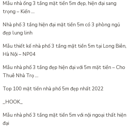
Mẫu nhà ống 3 tầng mặt tiền 5m đẹp, hiện đại sang
trọng – Kiến …
Nhà phố 3 tầng hiện đại mặt tiền 5m có 3 phòng ngủ
đẹp lung linh
Mẫu thiết kế nhà phố 3 tầng mặt tiền 5m tại Long Biên,
Hà Nội – NP04
Mẫu nhà phố 3 tầng đẹp hiện đại với 5m mặt tiền – Cho
Thuê Nhà Trọ …
Top 100 mặt tiền nhà phố 5m đẹp nhất 2022
_HOOK_
Mẫu nhà phố 3 tầng mặt tiền 5m với nội ngoại thất hiện
đại