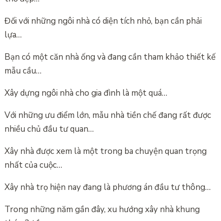
Đối với những ngôi nhà có diện tích nhỏ, bạn cần phải
lựa…
Bạn có một căn nhà ống và đang cần tham khảo thiết kế
mẫu cầu…
Xây dựng ngôi nhà cho gia đình là một quá…
Với những ưu điểm lớn, mẫu nhà tiền chế đang rất được
nhiều chủ đầu tư quan…
Xây nhà được xem là một trong ba chuyện quan trọng
nhất của cuộc…
Xây nhà trọ hiện nay đang là phương án đầu tư thông…
Trong những năm gần đây, xu hướng xây nhà khung