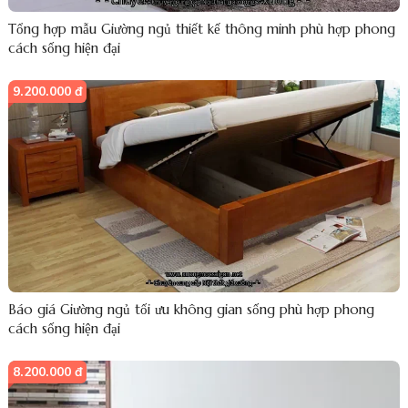
Tổng hợp mẫu Giường ngủ thiết kế thông minh phù hợp phong
cách sống hiện đại
9.200.000 đ
Báo giá Giường ngủ tối ưu không gian sống phù hợp phong
cách sống hiện đại
8.200.000 đ