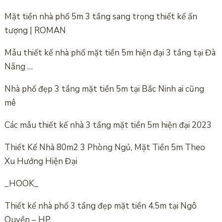
Mặt tiền nhà phố 5m 3 tầng sang trọng thiết kế ấn
tượng | ROMAN
Mẫu thiết kế nhà phố mặt tiền 5m hiện đại 3 tầng tại Đà
Nẵng …
Nhà phố đẹp 3 tầng mặt tiền 5m tại Bắc Ninh ai cũng
mê
Các mẫu thiết kế nhà 3 tầng mặt tiền 5m hiện đại 2023
Thiết Kế Nhà 80m2 3 Phòng Ngủ, Mặt Tiền 5m Theo
Xu Hướng Hiện Đại
_HOOK_
Thiết kế nhà phố 3 tầng đẹp mặt tiền 4.5m tại Ngô
Quyền – HP