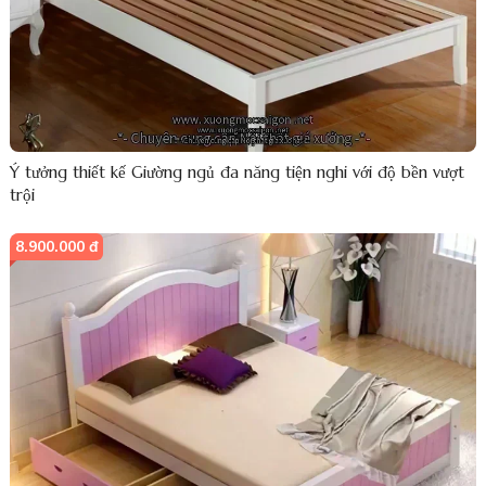
Ý tưởng thiết kế Giường ngủ đa năng tiện nghi với độ bền vượt
trội
8.900.000 đ