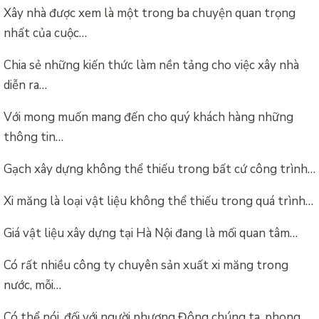
Xây nhà được xem là một trong ba chuyện quan trọng
nhất của cuộc…
Chia sẻ những kiến thức làm nền tảng cho việc xây nhà
diễn ra…
Với mong muốn mang đến cho quý khách hàng những
thông tin…
Gạch xây dựng không thể thiếu trong bất cứ công trình…
Xi măng là loại vật liệu không thể thiếu trong quá trình…
Giá vật liệu xây dựng tại Hà Nội đang là mối quan tâm…
Có rất nhiều công ty chuyên sản xuất xi măng trong
nước, mỗi…
Có thể nói, đối với người phương Đông chúng ta, phong