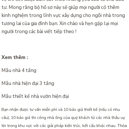
tư. Mong rằng bộ hồ sơ này sẽ giúp mọi người có thêm
kinh nghiệm trong lĩnh vực xây dựng cho ngôi nhà trong
tương lai của gia đình bạn. Xin chào và hẹn gặp lại mọi
người trong các bài viết tiếp theo !
Xem thêm :
Mẫu nhà 4 tầng
Mẫu nhà hiện đại 3 tầng
Mẫu thiết kế nhà vườn hiện đại
Bạn nhận được tư vấn miễn phí và 10 báo giá thiết kế (nếu có nhu
cầu), 10 báo giá thi công nhà ống của quý khách từ các nhà thầu uy
tín trong khu vực với các giải pháp kiến trúc, kết cấu khác nhau.
Thỏa