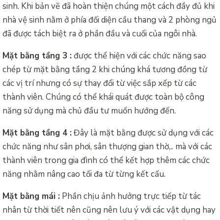
sinh. Khi bản vẽ đã hoàn thiện chúng một cách đầy đủ khi
nhà vệ sinh nằm ở phía đối diện cầu thang và 2 phòng ngủ
đã được tách biệt ra ở phần đầu và cuối của ngôi nhà.
Mặt bằng tầng 3 :
được thể hiện với các chức năng sao
chép từ mặt bằng tầng 2 khi chúng khá tương đồng từ
các vị trí nhưng có sự thay đổi từ việc sắp xếp từ các
thành viên. Chúng có thể khái quát được toàn bộ công
năng sử dụng mà chủ đầu tư muốn hướng đến.
Mặt bằng tầng 4 :
Đây là mặt bằng được sử dụng với các
chức năng như sân phơi, sân thượng gian thờ,.. mà với các
thành viên trong gia đình có thể kết hợp thêm các chức
năng nhằm nâng cao tối đa từ từng kết cấu.
Mặt bằng mái :
Phần chịu ảnh hưởng trực tiếp từ tác
nhân từ thời tiết nên cũng nên lưu ý với các vật dụng hay