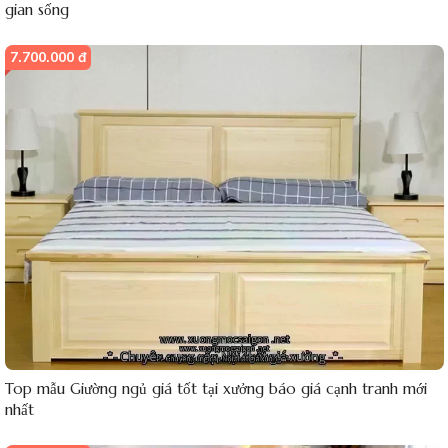
gian sống
7.700.000 đ
Top mẫu Giường ngủ giá tốt tại xưởng báo giá cạnh tranh mới
nhất