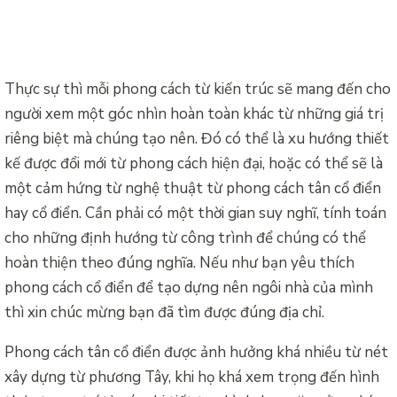
Thực sự thì mỗi phong cách từ kiến trúc sẽ mang đến cho
người xem một góc nhìn hoàn toàn khác từ những giá trị
riêng biệt mà chúng tạo nên. Đó có thể là xu hướng thiết
kế được đổi mới từ phong cách hiện đại, hoặc có thể sẽ là
một cảm hứng từ nghệ thuật từ phong cách tân cổ điển
hay cổ điển. Cần phải có một thời gian suy nghĩ, tính toán
cho những định hướng từ công trình để chúng có thể
hoàn thiện theo đúng nghĩa. Nếu như bạn yêu thích
phong cách cổ điển để tạo dựng nên ngôi nhà của mình
thì xin chúc mừng bạn đã tìm được đúng địa chỉ.
Phong cách tân cổ điển được ảnh hưởng khá nhiều từ nét
xây dựng từ phương Tây, khi họ khá xem trọng đến hình