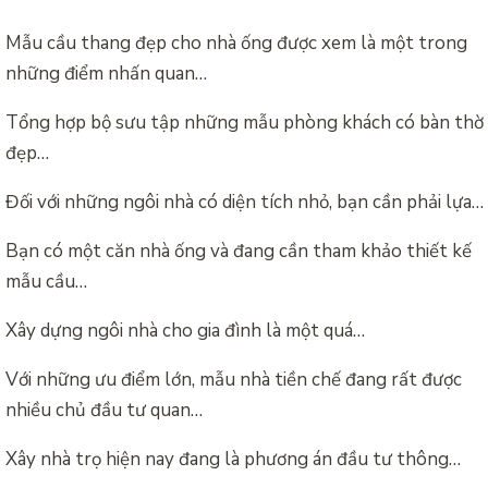
Mẫu cầu thang đẹp cho nhà ống được xem là một trong
những điểm nhấn quan…
Tổng hợp bộ sưu tập những mẫu phòng khách có bàn thờ
đẹp…
Đối với những ngôi nhà có diện tích nhỏ, bạn cần phải lựa…
Bạn có một căn nhà ống và đang cần tham khảo thiết kế
mẫu cầu…
Xây dựng ngôi nhà cho gia đình là một quá…
Với những ưu điểm lớn, mẫu nhà tiền chế đang rất được
nhiều chủ đầu tư quan…
Xây nhà trọ hiện nay đang là phương án đầu tư thông…