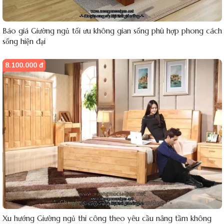
Báo giá Giường ngủ tối ưu không gian sống phù hợp phong cách
sống hiện đại
8.100.000 đ
Xu hướng Giường ngủ thi công theo yêu cầu nâng tầm không