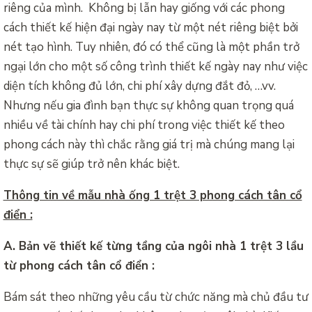
riêng của mình. Không bị lẫn hay giống với các phong
cách thiết kế hiện đại ngày nay từ một nét riêng biệt bởi
nét tạo hình. Tuy nhiên, đó có thể cũng là một phần trở
ngại lớn cho một số công trình thiết kế ngày nay như việc
diện tích không đủ lớn, chi phí xây dựng đắt đỏ, …vv.
Nhưng nếu gia đình bạn thực sự không quan trọng quá
nhiều về tài chính hay chi phí trong việc thiết kế theo
phong cách này thì chắc rằng giá trị mà chúng mang lại
thực sự sẽ giúp trở nên khác biệt.
Thông tin về mẫu nhà ống 1 trệt 3 phong cách tân cổ
điển :
A. Bản vẽ thiết kế từng tầng của ngôi nhà 1 trệt 3 lầu
từ phong cách tân cổ điển :
Bám sát theo những yêu cầu từ chức năng mà chủ đầu tư