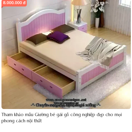
8.000.000 đ
Tham khảo mẫu Giường bé gái gỗ công nghiệp đẹp cho mọi
phong cách nội thất