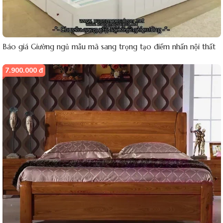
Báo giá Giường ngủ mẫu mã sang trọng tạo điểm nhấn nội thất
7.900.000 đ