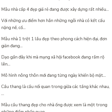
Mẫu nhà cấp 4 đẹp giá rẻ đang được xây dựng rất nhiều…
Với những ưu điểm hơn hẳn những ngôi nhà có kết cấu
nặng nề, cố…
Mẫu nhà 1 trệt 1 lầu đẹp theo phong cách hiện đại, đơn
giản đang…
Dạo gần đây khi mà mạng xã hội facebook đang rầm rộ
lên…
Mô hình nông thôn mới đang từng ngày khiến bộ mặt…
Cầu thang là cầu nối quan trong giữa các tầng khác nhau,
…
Mẫu cầu thang đẹp cho nhà ống được xem là một trong
những điểm nhấn quan…