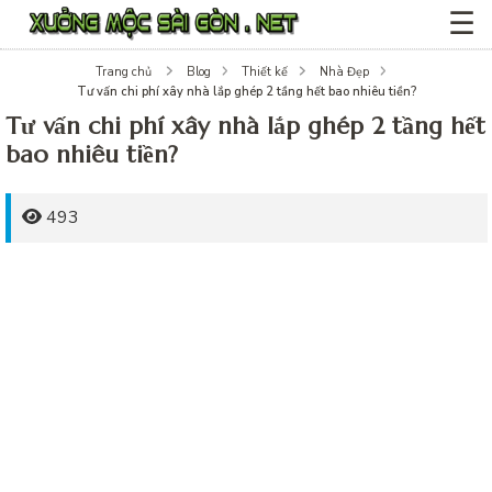
☰
Trang chủ
Blog
Thiết kế
Nhà Đẹp
Tư vấn chi phí xây nhà lắp ghép 2 tầng hết bao nhiêu tiền?
Tư vấn chi phí xây nhà lắp ghép 2 tầng hết
bao nhiêu tiền?
493