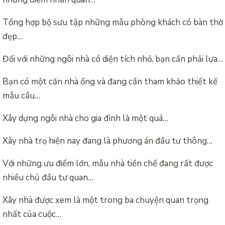
Tổng hợp bộ sưu tập những mẫu phòng khách có bàn thờ
đẹp…
Đối với những ngôi nhà có diện tích nhỏ, bạn cần phải lựa…
Bạn có một căn nhà ống và đang cần tham khảo thiết kế
mẫu cầu…
Xây dựng ngôi nhà cho gia đình là một quá…
Xây nhà trọ hiện nay đang là phương án đầu tư thông…
Với những ưu điểm lớn, mẫu nhà tiền chế đang rất được
nhiều chủ đầu tư quan…
Xây nhà được xem là một trong ba chuyện quan trọng
nhất của cuộc…