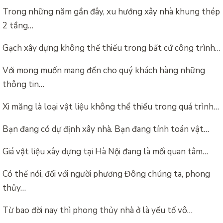
Trong những năm gần đây, xu hướng xây nhà khung thép
2 tầng…
Gạch xây dựng không thể thiếu trong bất cứ công trình…
Với mong muốn mang đến cho quý khách hàng những
thông tin…
Xi măng là loại vật liệu không thể thiếu trong quá trình…
Bạn đang có dự định xây nhà. Bạn đang tính toán vật…
Giá vật liệu xây dựng tại Hà Nội đang là mối quan tâm…
Có thể nói, đối với người phương Đông chúng ta, phong
thủy…
Từ bao đời nay thì phong thủy nhà ở là yếu tố vô…