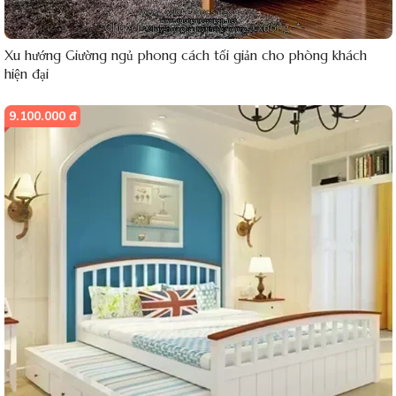
Xu hướng Giường ngủ phong cách tối giản cho phòng khách
hiện đại
9.100.000 đ